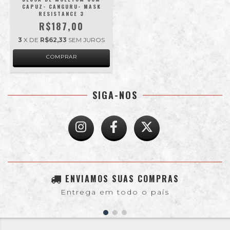
CAPUZ- CANGURU- MASK
RESISTANCE 3
R$187,00
3
X DE
R$62,33
SEM JUROS
COMPRAR
SIGA-NOS
ENVIAMOS SUAS COMPRAS
Entrega em todo o país