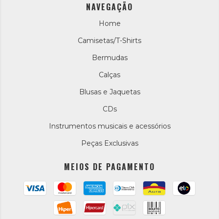
NAVEGAÇÃO
Home
Camisetas/T-Shirts
Bermudas
Calças
Blusas e Jaquetas
CDs
Instrumentos musicais e acessórios
Peças Exclusivas
MEIOS DE PAGAMENTO