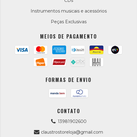
CDs
Instrumentos musicais e acessórios
Peças Exclusivas
MEIOS DE PAGAMENTO
FORMAS DE ENVIO
CONTATO
13981902600
claustrostoreloja@gmail.com