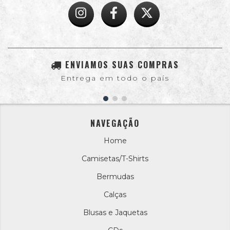
ENVIAMOS SUAS COMPRAS
Entrega em todo o país
NAVEGAÇÃO
Home
Camisetas/T-Shirts
Bermudas
Calças
Blusas e Jaquetas